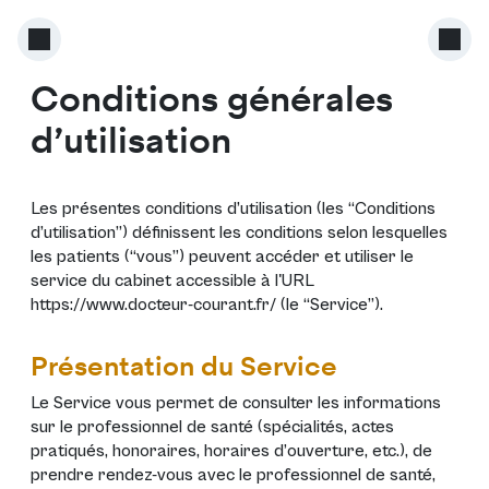
Conditions générales
d’utilisation
Les présentes conditions d’utilisation (les “Conditions
d’utilisation”) définissent les conditions selon lesquelles
les patients (“vous”) peuvent accéder et utiliser le
service du cabinet accessible à l'URL
https://www.docteur-courant.fr/
(le “Service”).
Présentation du Service
Le Service vous permet de consulter les informations
sur le professionnel de santé (spécialités, actes
pratiqués, honoraires, horaires d’ouverture, etc.), de
prendre rendez-vous avec le professionnel de santé,