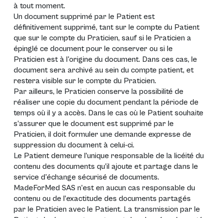
à tout moment.
Un document supprimé par le Patient est
définitivement supprimé, tant sur le compte du Patient
que sur le compte du Praticien, sauf si le Praticien a
épinglé ce document pour le conserver ou si le
Praticien est à l'origine du document. Dans ces cas, le
document sera archivé au sein du compte patient, et
restera visible sur le compte du Praticien.
Par ailleurs, le Praticien conserve la possibilité de
réaliser une copie du document pendant la période de
temps où il y a accès. Dans le cas où le Patient souhaite
s’assurer que le document est supprimé par le
Praticien, il doit formuler une demande expresse de
suppression du document à celui-ci.
Le Patient demeure l’unique responsable de la licéité du
contenu des documents qu’il ajoute et partage dans le
service d'échange sécurisé de documents.
MadeForMed SAS n’est en aucun cas responsable du
contenu ou de l’exactitude des documents partagés
par le Praticien avec le Patient. La transmission par le