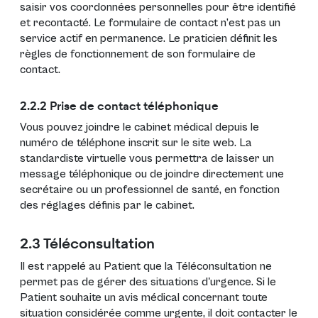
saisir vos coordonnées personnelles pour être identifié
et recontacté. Le formulaire de contact n’est pas un
service actif en permanence. Le praticien définit les
règles de fonctionnement de son formulaire de
contact.
2.2.2 Prise de contact téléphonique
Vous pouvez joindre le cabinet médical depuis le
numéro de téléphone inscrit sur le site web. La
standardiste virtuelle vous permettra de laisser un
message téléphonique ou de joindre directement une
secrétaire ou un professionnel de santé, en fonction
des réglages définis par le cabinet.
2.3 Téléconsultation
Il est rappelé au Patient que la Téléconsultation ne
permet pas de gérer des situations d'urgence. Si le
Patient souhaite un avis médical concernant toute
situation considérée comme urgente, il doit contacter le