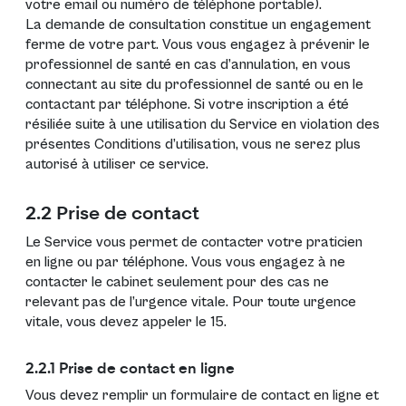
votre email ou numéro de téléphone portable).
La demande de consultation constitue un engagement
ferme de votre part. Vous vous engagez à prévenir le
professionnel de santé en cas d’annulation, en vous
connectant au site du professionnel de santé ou en le
contactant par téléphone. Si votre inscription a été
résiliée suite à une utilisation du Service en violation des
présentes Conditions d’utilisation, vous ne serez plus
autorisé à utiliser ce service.
2.2 Prise de contact
Le Service vous permet de contacter votre praticien
en ligne ou par téléphone. Vous vous engagez à ne
contacter le cabinet seulement pour des cas ne
relevant pas de l’urgence vitale. Pour toute urgence
vitale, vous devez appeler le 15.
2.2.1 Prise de contact en ligne
Vous devez remplir un formulaire de contact en ligne et