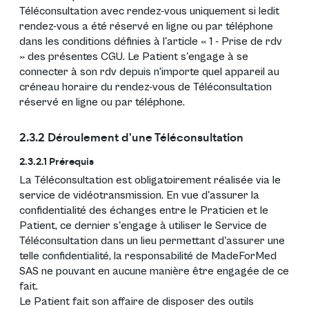
Téléconsultation avec rendez-vous uniquement si ledit
rendez-vous a été réservé en ligne ou par téléphone
dans les conditions définies à l'article « 1 - Prise de rdv
» des présentes CGU. Le Patient s'engage à se
connecter à son rdv depuis n’importe quel appareil au
créneau horaire du rendez-vous de Téléconsultation
réservé en ligne ou par téléphone.
2.3.2 Déroulement d'une Téléconsultation
2.3.2.1 Prérequis
La Téléconsultation est obligatoirement réalisée via le
service de vidéotransmission. En vue d'assurer la
confidentialité des échanges entre le Praticien et le
Patient, ce dernier s'engage à utiliser le Service de
Téléconsultation dans un lieu permettant d'assurer une
telle confidentialité, la responsabilité de MadeForMed
SAS ne pouvant en aucune manière être engagée de ce
fait.
Le Patient fait son affaire de disposer des outils