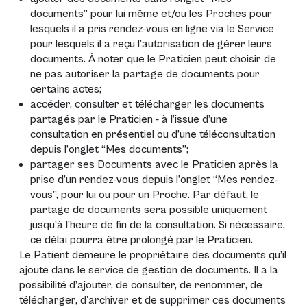
documents” pour lui même et/ou les Proches pour
lesquels il a pris rendez-vous en ligne via le Service
pour lesquels il a reçu l’autorisation de gérer leurs
documents. À noter que le Praticien peut choisir de
ne pas autoriser la partage de documents pour
certains actes;
accéder, consulter et télécharger les documents
partagés par le Praticien - à l’issue d’une
consultation en présentiel ou d’une téléconsultation
depuis l’onglet “Mes documents”;
partager ses Documents avec le Praticien après la
prise d’un rendez-vous depuis l’onglet “Mes rendez-
vous”, pour lui ou pour un Proche. Par défaut, le
partage de documents sera possible uniquement
jusqu’à l’heure de fin de la consultation. Si nécessaire,
ce délai pourra être prolongé par le Praticien.
Le Patient demeure le propriétaire des documents qu’il
ajoute dans le service de gestion de documents. Il a la
possibilité d’ajouter, de consulter, de renommer, de
télécharger, d'archiver et de supprimer ces documents