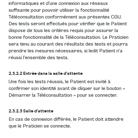
informatiques et d'une connexion aux réseaux
suffisante pour pouvoir utiliser la fonctionnalité
Téléconsultation conformément aux présentes CGU.
Des tests seront effectués pour vérifier que le Patient
dispose de tous les critères requis pour assurer la
bonne fonctionnalité de la Téléconsultation. Le Praticien
sera tenu au courant des résultats des tests et pourra
prendre les mesures nécessaires, si ledit Patient n’a
réussi l’ensemble des tests.
2.3.2.2 Entrée dans la salle d'attente
Une fois les tests réussis, le Patient est invité à
confirmer son identité avant de cliquer sur le bouton «
Démarrer la Téléconsultation » pour se connecter.
2.3.2.3 Salle d'attente
En cas de connexion différée, le Patient doit attendre
que le Praticien se connecte.