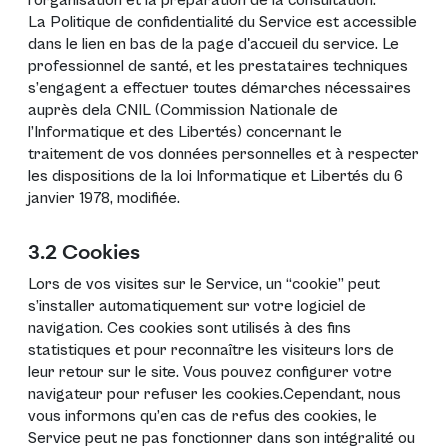
l’organisation et la préparation de la consultation.
La Politique de confidentialité du Service est accessible
dans le lien en bas de la page d'accueil du service. Le
professionnel de santé, et les prestataires techniques
s’engagent a effectuer toutes démarches nécessaires
auprès dela CNIL (Commission Nationale de
l’Informatique et des Libertés) concernant le
traitement de vos données personnelles et à respecter
les dispositions de la loi Informatique et Libertés du 6
janvier 1978, modifiée.
3.2 Cookies
Lors de vos visites sur le Service, un “cookie” peut
s’installer automatiquement sur votre logiciel de
navigation. Ces cookies sont utilisés à des fins
statistiques et pour reconnaître les visiteurs lors de
leur retour sur le site. Vous pouvez configurer votre
navigateur pour refuser les cookies.Cependant, nous
vous informons qu’en cas de refus des cookies, le
Service peut ne pas fonctionner dans son intégralité ou