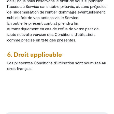
délai, nous nous réservons le droit de vous supprimer
l’accès au Service sans autre préavis, et sans préjudice
de l’indemnisation de l’entier dommage éventuellement
subi du fait de vos actions via le Service.
En outre, le présent contrat prendra fin
automatiquement en cas de refus de votre part de
toute nouvelle version des Conditions d’utilisation,
comme précisé en tête des présentes.
6. Droit applicable
Les présentes Conditions d’Utilisation sont soumises au
droit français.