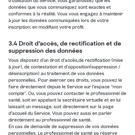
d’utilisation du Service, vous garantissez que les
données que vous communiquez sont exactes et
conformes à la réalité. Vous vous engagez à maintenir
à jour les données communiquées lors de votre
inscription, en modifiant
votre profil
.
3.4 Droit d’accès, de rectification et de
suppression des données
Vous disposez d'un droit d’accès,de rectification (mise
à jour), de contestation et d’opposition(suppression /
désinscription) au traitement de vos données
personnelles. Pour exercer ces droits, vous pouvez le
faire directement depuis le Service sur l’espace “mon
compte”. Ou, vous pouvez contacter le professionnel de
santé, soit en appelant la secrétaire virtuelle et en lui
laissant un message, soit directement sur la page
d'accueil du Service. Vous pouvez aussi en parler
directement au professionnel de santé.
En cas de demande de suppression de vos données
personnelles. Le professionnel de santé se réserve