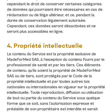
cependant le droit de conserver certaines catégories
de données qui pourraient être nécessaires en cas de
réclamation ou de litige ultérieur, et ce, pendant la
durée de conservation légalement autorisée.
Cependant, ces données seront désactivées et ne
seront plus accessibles en ligne.
4. Propriété intellectuelle
Le contenu du Service est la propriété exclusive de
MadeForMed SAS, à l’exception du contenu fourni par le
professionnel de santé et par les tiers. Ces éléments
de contenu, qu’ils soient la propriété de MadeForMed
SAS ou de tiers, sont protégés par le Code de la
propriété intellectuelle et par toutes autres lois
nationales ou internationales en vigueur sur la propriété
intellectuelle. Toute reproduction, diffusion ou utilisation
de tout ou partie du contenu du Service sous quelque
forme que ce soit, sans l’autorisation expresse et
préalable de son propriétaire est interdite et serait