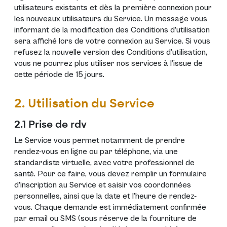
utilisateurs existants et dès la première connexion pour
les nouveaux utilisateurs du Service. Un message vous
informant de la modification des Conditions d’utilisation
sera affiché lors de votre connexion au Service. Si vous
refusez la nouvelle version des Conditions d’utilisation,
vous ne pourrez plus utiliser nos services à l’issue de
cette période de 15 jours.
2. Utilisation du Service
2.1 Prise de rdv
Le Service vous permet notamment de prendre
rendez-vous en ligne ou par téléphone, via une
standardiste virtuelle, avec votre professionnel de
santé. Pour ce faire, vous devez remplir un formulaire
d’inscription au Service et saisir vos coordonnées
personnelles, ainsi que la date et l'heure de rendez-
vous. Chaque demande est immédiatement confirmée
par email ou SMS (sous réserve de la fourniture de