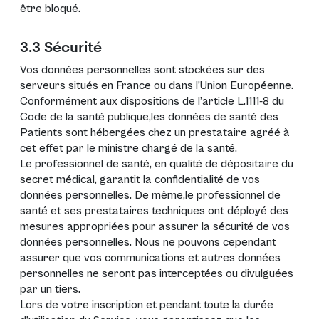
être bloqué.
3.3 Sécurité
Vos données personnelles sont stockées sur des
serveurs situés en France ou dans l’Union Européenne.
Conformément aux dispositions de l’article L.1111-8 du
Code de la santé publique,les données de santé des
Patients sont hébergées chez un prestataire agréé à
cet effet par le ministre chargé de la santé.
Le professionnel de santé, en qualité de dépositaire du
secret médical, garantit la confidentialité de vos
données personnelles. De même,le professionnel de
santé et ses prestataires techniques ont déployé des
mesures appropriées pour assurer la sécurité de vos
données personnelles. Nous ne pouvons cependant
assurer que vos communications et autres données
personnelles ne seront pas interceptées ou divulguées
par un tiers.
Lors de votre inscription et pendant toute la durée