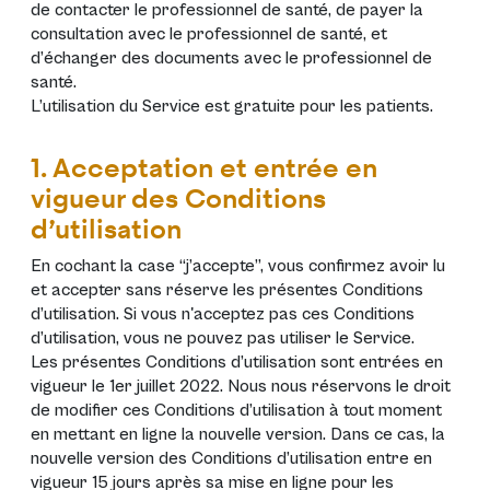
de contacter le professionnel de santé, de payer la
consultation avec le professionnel de santé, et
d’échanger des documents avec le professionnel de
santé.
L’utilisation du Service est gratuite pour les patients.
1. Acceptation et entrée en
vigueur des Conditions
d’utilisation
En cochant la case “j’accepte”, vous confirmez avoir lu
et accepter sans réserve les présentes Conditions
d’utilisation. Si vous n'acceptez pas ces Conditions
d’utilisation, vous ne pouvez pas utiliser le Service.
Les présentes Conditions d’utilisation sont entrées en
vigueur le 1er juillet 2022. Nous nous réservons le droit
de modifier ces Conditions d’utilisation à tout moment
en mettant en ligne la nouvelle version. Dans ce cas, la
nouvelle version des Conditions d’utilisation entre en
vigueur 15 jours après sa mise en ligne pour les