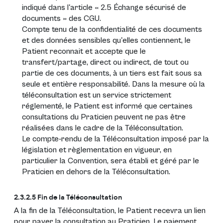
indiqué dans l'article « 2.5 Échange sécurisé de
documents » des CGU.
Compte tenu de la confidentialité de ces documents
et des données sensibles qu'elles contiennent, le
Patient reconnait et accepte que le
transfert/partage, direct ou indirect, de tout ou
partie de ces documents, à un tiers est fait sous sa
seule et entière responsabilité. Dans la mesure où la
téléconsultation est un service strictement
réglementé, le Patient est informé que certaines
consultations du Praticien peuvent ne pas être
réalisées dans le cadre de la Téléconsultation.
Le compte-rendu de la Téléconsultation imposé par la
législation et règlementation en vigueur, en
particulier la Convention, sera établi et géré par le
Praticien en dehors de la Téléconsultation.
2.3.2.5 Fin de la Téléconsultation
A la fin de la Téléconsultation, le Patient recevra un lien
pour payer la consultation au Praticien. Le paiement