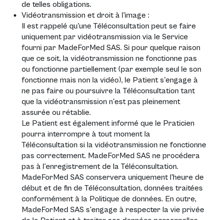
de telles obligations.
Vidéotransmission et droit à l'image :
Il est rappelé qu'une Téléconsultation peut se faire
uniquement par vidéotransmission via le Service
fourni par MadeForMed SAS. Si pour quelque raison
que ce soit, la vidéotransmission ne fonctionne pas
ou fonctionne partiellement (par exemple seul le son
fonctionne mais non la vidéo), le Patient s'engage à
ne pas faire ou poursuivre la Téléconsultation tant
que la vidéotransmission n'est pas pleinement
assurée ou rétablie.
Le Patient est également informé que le Praticien
pourra interrompre à tout moment la
Téléconsultation si la vidéotransmission ne fonctionne
pas correctement. MadeForMed SAS ne procédera
pas à l'enregistrement de la Téléconsultation.
MadeForMed SAS conservera uniquement l'heure de
début et de fin de Téléconsultation, données traitées
conformément à la Politique de données. En outre,
MadeForMed SAS s'engage à respecter la vie privée