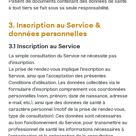
Patient de documents contenant des données de santé
à tout tiers se fait sous sa seule responsabilité.
3. Inscription au Service &
données personnelles
3.1 Inscription au Service
La simple consultation du Service ne nécessite pas
d’inscription.
La prise de rendez-vous implique l’inscription au
Service, ainsi que l’acceptation des présentes
Conditions d’utilisation. Les données collectées via le
formulaire d’inscription comprennent vos coordonnées
personnelles (nom, prénom, date de naissance, adresse
e-mail, etc.), ainsi que des données de santé à
caractère personnel (motif de la prise de rendez-vous,
type de consultation). Ces données sont nécessaires
au bon fonctionnement du Service, pour transmettre au
professionnel de santé les informations nécessaires à