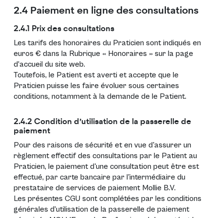
2.4 Paiement en ligne des consultations
2.4.1 Prix des consultations
Les tarifs des honoraires du Praticien sont indiqués en
euros € dans la Rubrique « Honoraires » sur la page
d’accueil du site web.
Toutefois, le Patient est averti et accepte que le
Praticien puisse les faire évoluer sous certaines
conditions, notamment à la demande de le Patient.
2.4.2 Condition d’utilisation de la passerelle de
paiement
Pour des raisons de sécurité et en vue d'assurer un
règlement effectif des consultations par le Patient au
Praticien, le paiement d'une consultation peut être est
effectué, par carte bancaire par l'intermédiaire du
prestataire de services de paiement Mollie B.V.
Les présentes CGU sont complétées par les conditions
générales d’utilisation de la passerelle de paiement