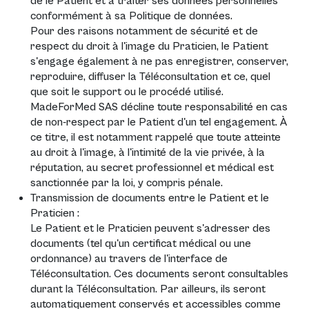
de le Patient et à traiter ses données personnelles
conformément à sa
Politique de données
.
Pour des raisons notamment de sécurité et de
respect du droit à l'image du Praticien, le Patient
s'engage également à ne pas enregistrer, conserver,
reproduire, diffuser la Téléconsultation et ce, quel
que soit le support ou le procédé utilisé.
MadeForMed SAS décline toute responsabilité en cas
de non-respect par le Patient d'un tel engagement. À
ce titre, il est notamment rappelé que toute atteinte
au droit à l'image, à l'intimité de la vie privée, à la
réputation, au secret professionnel et médical est
sanctionnée par la loi, y compris pénale.
Transmission de documents entre le Patient et le
Praticien :
Le Patient et le Praticien peuvent s'adresser des
documents (tel qu'un certificat médical ou une
ordonnance) au travers de l'interface de
Téléconsultation. Ces documents seront consultables
durant la Téléconsultation. Par ailleurs, ils seront
automatiquement conservés et accessibles comme