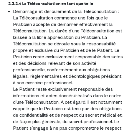
2.3.2.4 La Téléconsultation en tant que telle
Démarrage et déroulement de la Téléconsultation :
La Téléconsultation commence une fois que le
Praticien accepte de démarrer effectivement la
Téléconsultation. La durée d'une Téléconsultation est
laissée à la libre appréciation du Praticien. La
Téléconsultation se déroule sous la responsabilité
propre et exclusive du Praticien et de le Patient. Le
Praticien reste exclusivement responsable des actes
et des décisions relevant de son activité
professionnelle, conformément aux obligations
légales, règlementaires et déontologiques présidant
à son exercice professionnel.
Le Patient reste exclusivement responsable des
informations et actes donnés/réalisés dans le cadre
d'une Téléconsultation. A cet égard, il est notamment
rappelé que le Praticien est tenu par des obligations
de confidentialité et de respect du secret médical et,
de façon plus générale, du secret professionnel. Le
Patient s'engage à ne pas compromettre le respect