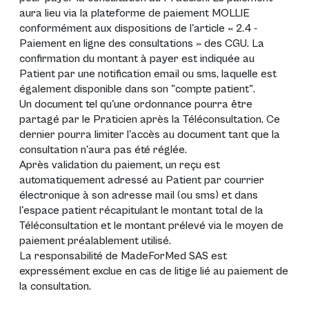
aura lieu via la plateforme de paiement MOLLIE
conformément aux dispositions de l'article « 2.4 -
Paiement en ligne des consultations » des CGU. La
confirmation du montant à payer est indiquée au
Patient par une notification email ou sms, laquelle est
également disponible dans son "compte patient".
Un document tel qu'une ordonnance pourra être
partagé par le Praticien après la Téléconsultation. Ce
dernier pourra limiter l'accès au document tant que la
consultation n'aura pas été réglée.
Après validation du paiement, un reçu est
automatiquement adressé au Patient par courrier
électronique à son adresse mail (ou sms) et dans
l'espace patient récapitulant le montant total de la
Téléconsultation et le montant prélevé via le moyen de
paiement préalablement utilisé.
La responsabilité de MadeForMed SAS est
expressément exclue en cas de litige lié au paiement de
la consultation.