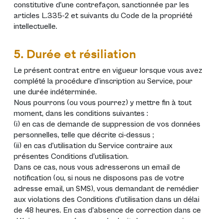
constitutive d’une contrefaçon, sanctionnée par les
articles L.335-2 et suivants du Code de la propriété
intellectuelle.
5. Durée et résiliation
Le présent contrat entre en vigueur lorsque vous avez
complété la procédure d’inscription au Service, pour
une durée indéterminée.
Nous pourrons (ou vous pourrez) y mettre fin à tout
moment, dans les conditions suivantes :
(i) en cas de demande de suppression de vos données
personnelles, telle que décrite ci-dessus ;
(ii) en cas d’utilisation du Service contraire aux
présentes Conditions d’utilisation.
Dans ce cas, nous vous adresserons un email de
notification (ou, si nous ne disposons pas de votre
adresse email, un SMS), vous demandant de remédier
aux violations des Conditions d’utilisation dans un délai
de 48 heures. En cas d’absence de correction dans ce