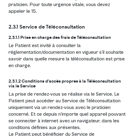
praticien. Pour toute urgence vitale, vous devez
appeler le 15.
2.3.1 Service de Téléconsultation
2.3.1.1 Prise en charge des frais de Téléconsultation
Le Patient est invité à consulter la
réglementation/documentation en vigueur s'il souhaite
savoir dans quelle mesure la téléconsultation est prise
en charge.
2.3.1.2 Conditions d'accès propres à la Téléconsultation
via le Service
La prise de rendez-vous se réalise via le Service. Le
Patient peut accéder au Service de Téléconsultation
uniquement via un rendez-vous avec le praticien
concerné. Et ce depuis n’importe quel appareil pouvant
se connecter à internet avec un navigateur, dans les
conditions définies aux présentes.
Le Patient peut bénéficier du Service de